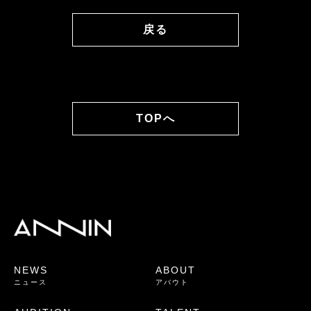
戻る
TOPへ
NEWS
ABOUT
ニュース
アバウト