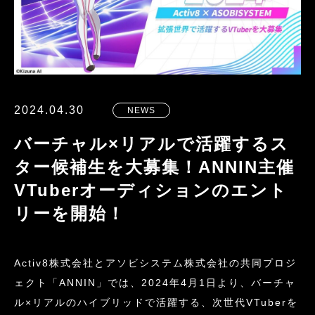
2024.04.30
NEWS
バーチャル×リアルで活躍するス
ター候補生を大募集！ANNIN主催
VTuberオーディションのエント
リーを開始！
Activ8株式会社とアソビシステム株式会社の共同プロジ
ェクト「ANNIN」では、2024年4月1日より、バーチャ
ル×リアルのハイブリッドで活躍する、次世代VTuberを