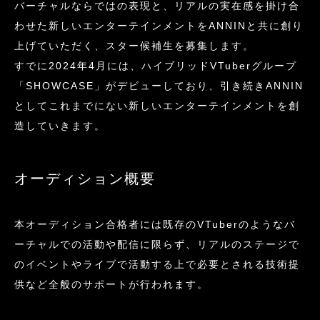
バーチャルならではの表現と、リアルの実在感を掛け合
わせた新しいエンターテインメントをANNINと共に創り
上げていただく、スター候補生を募集します。
すでに2024年4月には、ハイブリッドVTuberグループ
「SHOWCASE」がデビューしており、引き続きANNIN
としてこれまでにない新しいエンターテインメントを創
造していきます。
オーディション概要
本オーディション合格者には既存のVTuberのようなバ
ーチャルでの活動や配信に限らず、リアルのステージで
のイベントやライブで活動する上で必要とされる技術提
供など全般のサポートが行われます。