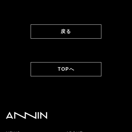
戻る
TOPへ