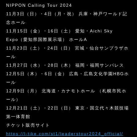
NIPPON Calling Tour 2024
11月3日（日）・4日（月・祝） 兵庫・神戸ワールド記
念ホール
11月15日（金）・16日（土） 愛知・Aichi Sky
Expo（愛知県国際展示場） ホールA
11月23日（土）・24日（日） 宮城・仙台サンプラザホ
ール
11月27日（水）・28日（木） 福岡・福岡サンパレス
12月5日（木）・6日（金） 広島・広島文化学園HBGホ
ール
12月9日（月） 北海道・カナモトホール （札幌市民ホ
ール）
12月21日（土）・22日（日） 東京・国立代々木競技場
第一体育館
チケット販売サイト
https://l-tike.com/st1/leaderstour2024_official/