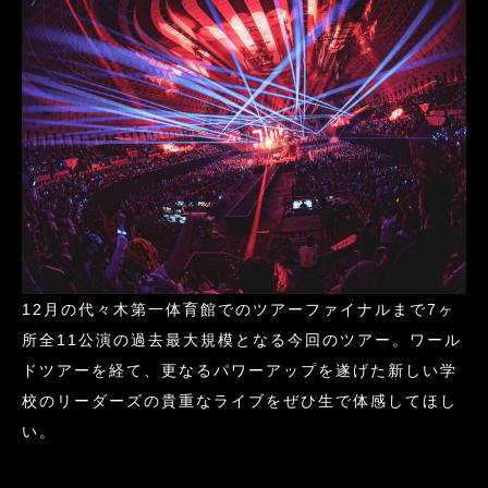
12月の代々木第一体育館でのツアーファイナルまで7ヶ
所全11公演の過去最大規模となる今回のツアー。ワール
ドツアーを経て、更なるパワーアップを遂げた新しい学
校のリーダーズの貴重なライブをぜひ生で体感してほし
い。