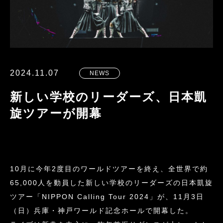
2024.11.07
NEWS
新しい学校のリーダーズ、日本凱
旋ツアーが開幕
10月に今年2度目のワールドツアーを終え、全世界で約
65,000人を動員した新しい学校のリーダーズの日本凱旋
ツアー「NIPPON Calling Tour 2024」が、11月3日
（日）兵庫・神戸ワールド記念ホールで開幕した。