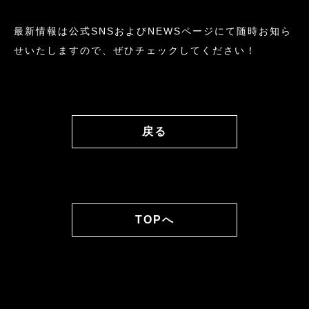
最新情報は公式SNSおよびNEWSページにて随時お知ら
せいたしますので、ぜひチェックしてください！
戻る
TOPへ