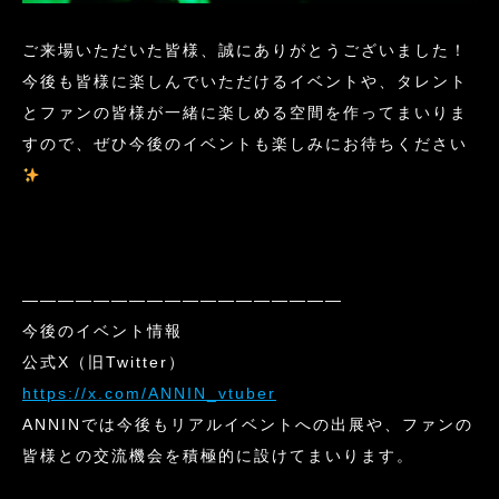
ご来場いただいた皆様、誠にありがとうございました！
今後も皆様に楽しんでいただけるイベントや、タレント
とファンの皆様が一緒に楽しめる空間を作ってまいりま
すので、ぜひ今後のイベントも楽しみにお待ちください
——————————————————
今後のイベント情報
公式X（旧Twitter）
https://x.com/ANNIN_vtuber
ANNINでは今後もリアルイベントへの出展や、ファンの
皆様との交流機会を積極的に設けてまいります。