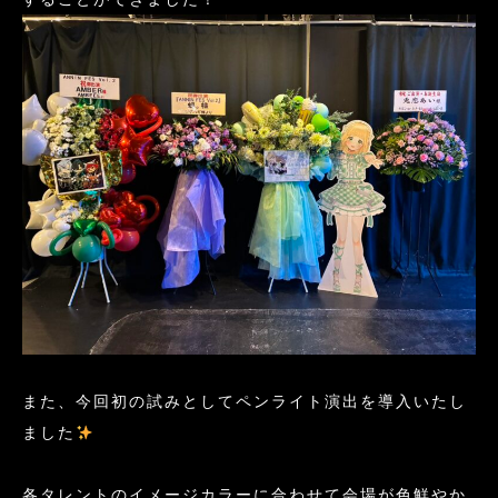
また、今回初の試みとしてペンライト演出を導入いたし
ました
各タレントのイメージカラーに合わせて会場が色鮮やか