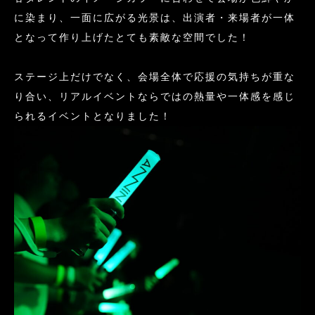
に染まり、一面に広がる光景は、出演者・来場者が一体
となって作り上げたとても素敵な空間でした！
ステージ上だけでなく、会場全体で応援の気持ちが重な
り合い、リアルイベントならではの熱量や一体感を感じ
られるイベントとなりました！