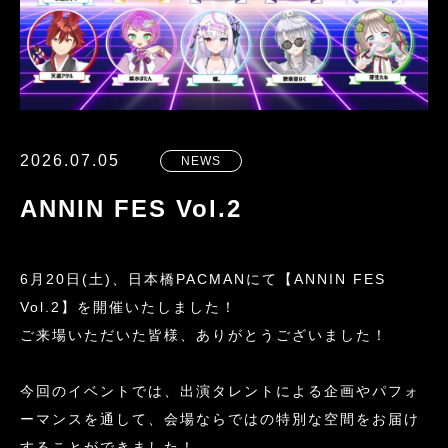
2026.07.05
NEWS
ANNIN FES Vol.2
6月20日(土)、日本橋PACMANにて【ANNIN FES
Vol.2】を開催いたしました！
ご来場いただいた皆様、ありがとうございました！
今回のイベントでは、出演タレントによる企画やパフォ
ーマンスを通して、会場ならではの特別な空間をお届け
することができました！