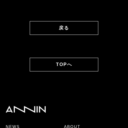
戻る
TOPへ
NEWS
ABOUT